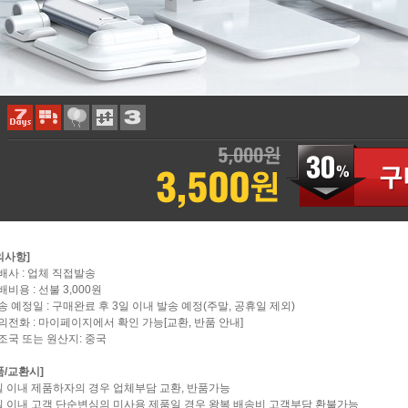
의사항]
택배사 : 업체 직접발송
배비용 : 선불 3,000원
배송 예정일 : 구매완료 후 3일 이내 발송 예정(주말, 공휴일 제외)
문의전화 : 마이페이지에서 확인 가능[교환, 반품 안내]
제조국 또는 원산지: 중국
품/교환시]
7일 이내 제품하자의 경우 업체부담 교환, 반품가능
7일 이내 고객 단순변심의 미사용 제품일 경우 왕복 배송비 고객부담 환불가능