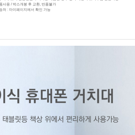
제품사용 / 박스개봉 후 교환, 반품불가
반송처 : 마이페이지에서 확인 가능