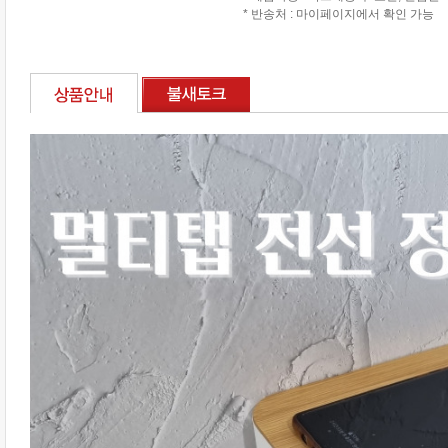
* 반송처 : 마이페이지에서 확인 가능