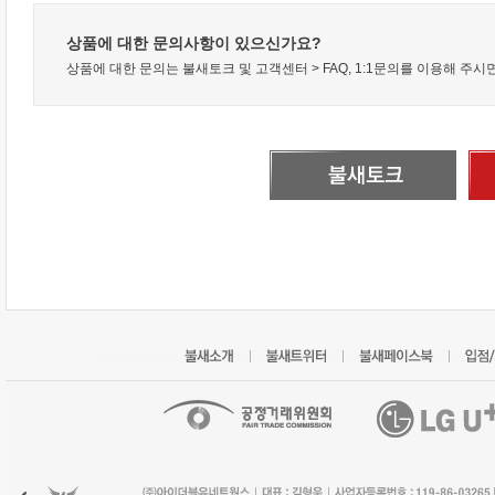
상품에 대한 문의사항이 있으신가요?
상품에 대한 문의는 불새토크 및 고객센터 > FAQ, 1:1문의를 이용해 주