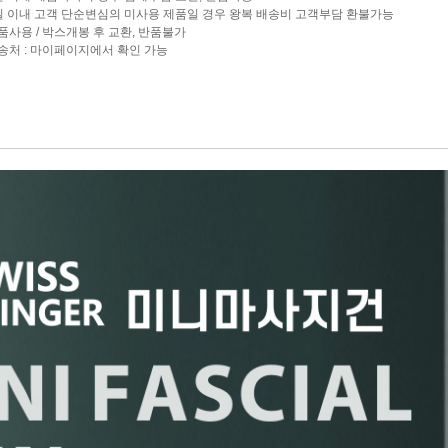
7일 이내 고객 단순변심의 미사용 제품일 경우 왕복 배송비 고객부담 환불가능
제품사용 / 박스개봉 후 교환, 반품불가
반송처 : 마이페이지에서 확인 가능