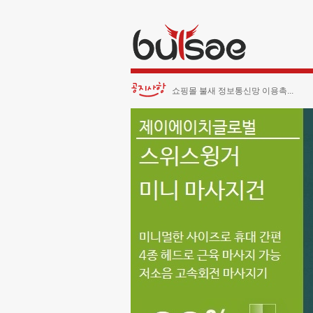
쇼핑몰 불새 정보통신망 이용촉...