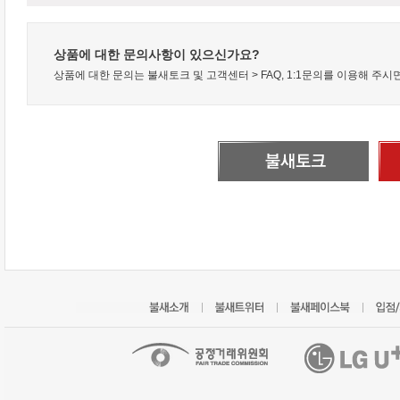
상품에 대한 문의사항이 있으신가요?
상품에 대한 문의는 불새토크 및 고객센터 > FAQ, 1:1문의를 이용해 주