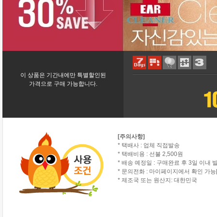
이 상품은 기간내에만 특별할인된
가격으로 구매 가능합니다.
[주의사항]
* 택배사 : 업체 직접발송
* 택배비용 : 선불 2,500원
* 배송 예정일 : 구매완료 후 3일 이내 
* 문의전화 : 마이페이지에서 확인 가능[
* 제조국 또는 원산지: 대한민국