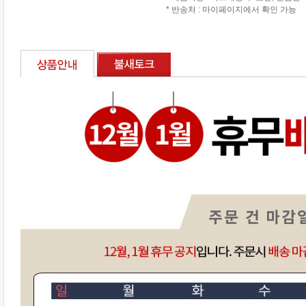
* 반송처 : 마이페이지에서 확인 가능